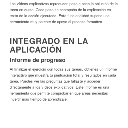
Los vídeos explicativos reproducen paso a paso la solución de la
tarea en curso. Cada paso se acompaña de la explicación en
texto de la acción ejecutada. Esta funcionalidad supone una
herramienta muy potente de apoyo al proceso formativo.
INTEGRADO EN LA
APLICACIÓN
Informe de progreso
Al finalizar el ejercicio con todas sus tareas, obtienes un informe
interactivo que muestra tu puntuación total y resultados en cada
tarea. Puedes ver las preguntas que fallaste y acceder
directamente a los vídeos explicativos. Este informe es una
herramienta que permite comprobar en qué áreas necesitas
invertir más tiempo de aprendizaje.