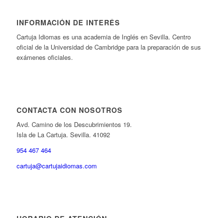
INFORMACIÓN DE INTERÉS
Cartuja Idiomas es una academia de Inglés en Sevilla. Centro
oficial de la Universidad de Cambridge para la preparación de sus
exámenes oficiales.
CONTACTA CON NOSOTROS
Avd. Camino de los Descubrimientos 19.
Isla de La Cartuja. Sevilla. 41092
954 467 464
cartuja@cartujaidiomas.com