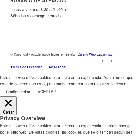
HORARIO DE ATENCIÓN
Lunes a viernes: 8:30 a 21:00 h.
Sábados y domingo: cerrado.
© Copyright - Academia de Inglés en Sevilla -
Diseño Web Espartinas
Política de Privacidad
Aviso Legal
Este sitio web utiliza cookies para mejorar su experiencia. Asumiremos que
está de acuerdo con esto, pero puede optar por no participar si lo desea.
Configuración
ACEPTAR
Cerrar
Privacy Overview
Este sitio web utiliza cookies para mejorar su experiencia mientras navega
por el sitio web. De estas cookies, las cookies que se clasifican según sea