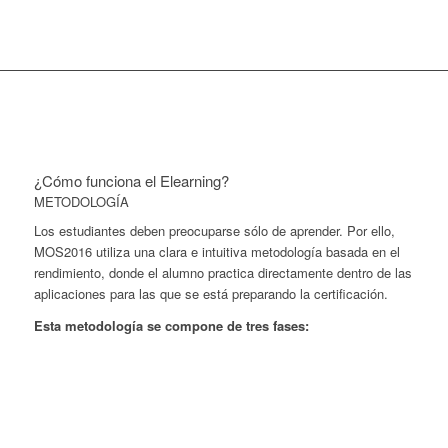
¿Cómo funciona el Elearning?
METODOLOGÍA
Los estudiantes deben preocuparse sólo de aprender. Por ello,
MOS2016 utiliza una clara e intuitiva metodología basada en el
rendimiento, donde el alumno practica directamente dentro de las
aplicaciones para las que se está preparando la certificación.
Esta metodología se compone de tres fases: