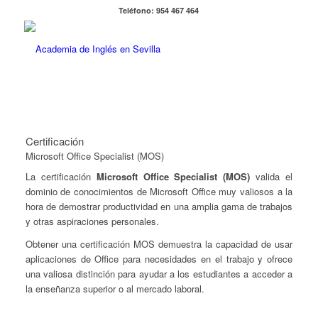
Teléfono: 954 467 464
Certificación
Microsoft Office Specialist (MOS)
La certificación
Microsoft Office Specialist (MOS)
valida el
dominio de conocimientos de Microsoft Office muy valiosos a la
hora de demostrar productividad en una amplia gama de trabajos
y otras aspiraciones personales.
Obtener una certificación MOS demuestra la capacidad de usar
aplicaciones de Office para necesidades en el trabajo y ofrece
una valiosa distinción para ayudar a los estudiantes a acceder a
la enseñanza superior o al mercado laboral.