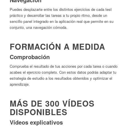
Puedes desplazarte entre los distintos ejercicios de cada test
práctico y desarrollar las tareas a tu propio ritmo, desde un
sencillo panel integrado en la aplicación real que permite en su
conjunto, una navegación cómoda.
FORMACIÓN A MEDIDA
Comprobación
Comprueba el resultado de tus acciones por cada tarea o cuando
acabes el ejercicio completo. Con estos datos podrás adaptar tu
estrategia de estudio a los resultados obtenidos y optimizar el
aprendizaje.
MÁS DE 300 VÍDEOS
DISPONIBLES
Vídeos explicativos