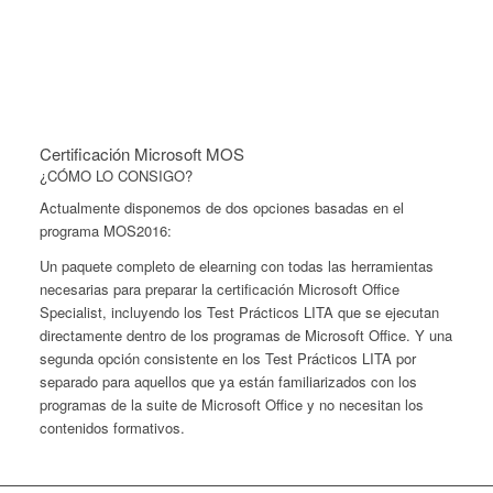
Certificación Microsoft MOS
¿CÓMO LO CONSIGO?
Actualmente disponemos de dos opciones basadas en el
programa MOS2016:
Un paquete completo de elearning con todas las herramientas
necesarias para preparar la certificación Microsoft Office
Specialist, incluyendo los Test Prácticos LITA que se ejecutan
directamente dentro de los programas de Microsoft Office. Y una
segunda opción consistente en los Test Prácticos LITA por
separado para aquellos que ya están familiarizados con los
programas de la suite de Microsoft Office y no necesitan los
contenidos formativos.