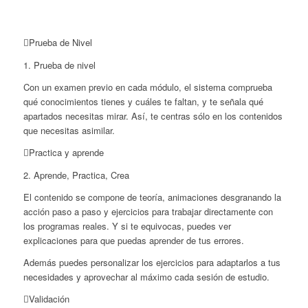
Prueba de Nivel
1. Prueba de nivel
Con un examen previo en cada módulo, el sistema comprueba
qué conocimientos tienes y cuáles te faltan, y te señala qué
apartados necesitas mirar. Así, te centras sólo en los contenidos
que necesitas asimilar.
Practica y aprende
2. Aprende, Practica, Crea
El contenido se compone de teoría, animaciones desgranando la
acción paso a paso y ejercicios para trabajar directamente con
los programas reales. Y si te equivocas, puedes ver
explicaciones para que puedas aprender de tus errores.
Además puedes personalizar los ejercicios para adaptarlos a tus
necesidades y aprovechar al máximo cada sesión de estudio.
Validación