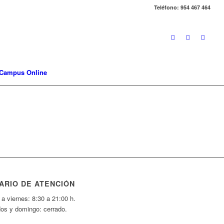
Teléfono: 954 467 464
Campus Online
ARIO DE ATENCIÓN
a viernes: 8:30 a 21:00 h.
os y domingo: cerrado.