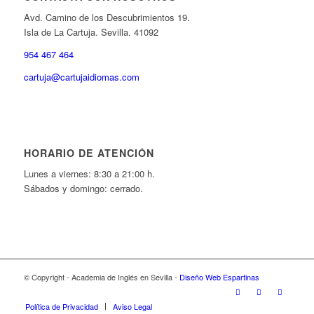
Avd. Camino de los Descubrimientos 19.
Isla de La Cartuja. Sevilla. 41092
954 467 464
cartuja@cartujaidiomas.com
HORARIO DE ATENCIÓN
Lunes a viernes: 8:30 a 21:00 h.
Sábados y domingo: cerrado.
© Copyright - Academia de Inglés en Sevilla -
Diseño Web Espartinas
Política de Privacidad
Aviso Legal