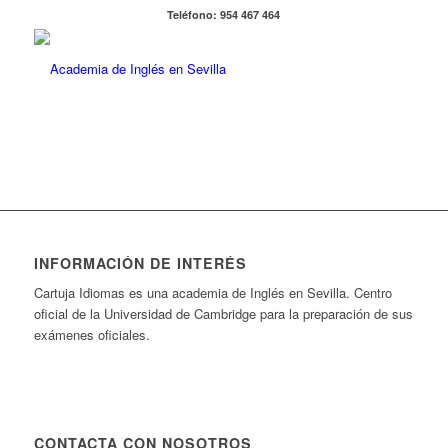
Teléfono: 954 467 464
INFORMACIÓN DE INTERÉS
Cartuja Idiomas es una academia de Inglés en Sevilla. Centro
oficial de la Universidad de Cambridge para la preparación de sus
exámenes oficiales.
CONTACTA CON NOSOTROS