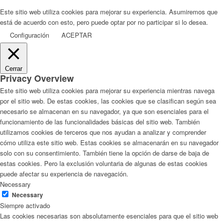
Este sitio web utiliza cookies para mejorar su experiencia. Asumiremos que
está de acuerdo con esto, pero puede optar por no participar si lo desea.
Configuración
ACEPTAR
Cerrar
Privacy Overview
Este sitio web utiliza cookies para mejorar su experiencia mientras navega
por el sitio web. De estas cookies, las cookies que se clasifican según sea
necesario se almacenan en su navegador, ya que son esenciales para el
funcionamiento de las funcionalidades básicas del sitio web. También
utilizamos cookies de terceros que nos ayudan a analizar y comprender
cómo utiliza este sitio web. Estas cookies se almacenarán en su navegador
solo con su consentimiento. También tiene la opción de darse de baja de
estas cookies. Pero la exclusión voluntaria de algunas de estas cookies
puede afectar su experiencia de navegación.
Necessary
Necessary
Siempre activado
Las cookies necesarias son absolutamente esenciales para que el sitio web