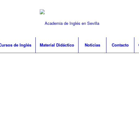
Cursos de Inglés
Material Didáctico
Noticias
Contacto