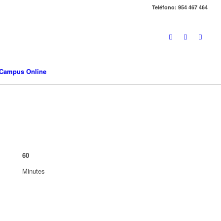
Teléfono: 954 467 464
Campus Online
60
Minutes