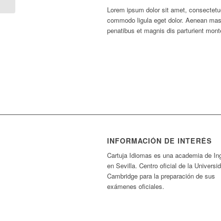
Lorem ipsum dolor sit amet, consectetue
commodo ligula eget dolor. Aenean ma
penatibus et magnis dis parturient mont
INFORMACIÓN DE INTERÉS
Cartuja Idiomas es una academia de In
en Sevilla. Centro oficial de la Universi
Cambridge para la preparación de sus
exámenes oficiales.