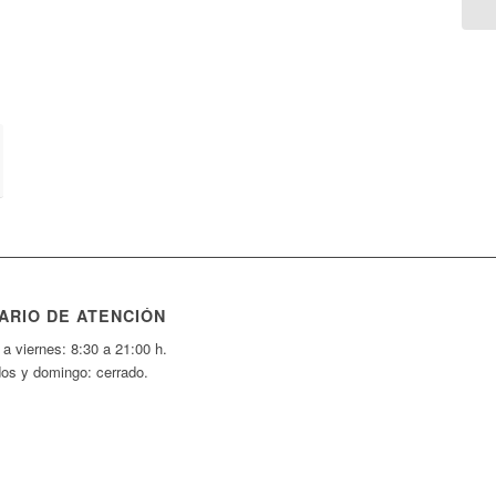
ARIO DE ATENCIÓN
a viernes: 8:30 a 21:00 h.
os y domingo: cerrado.